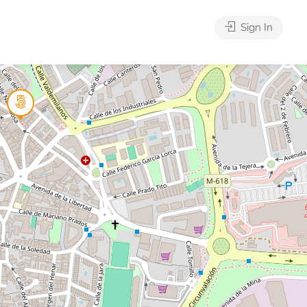
Sign In