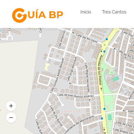
Inicio
Tres Cantos