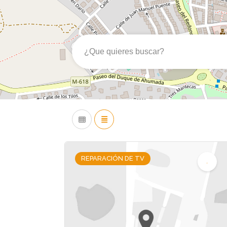
REPARACIÓN DE TV