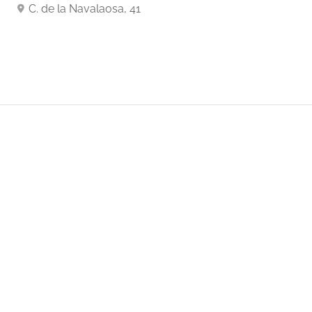
C. de la Navalaosa, 41