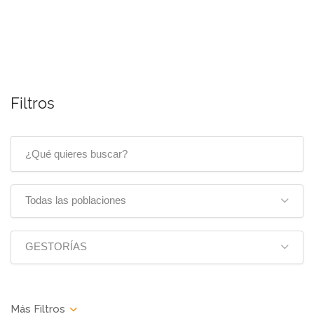
Filtros
Todas las poblaciones
GESTORÍAS