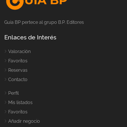
Guia BP pertece al grupo B.P. Editores
Enlaces de Interés
Valoración
Favoritos
Reservas
Contacto
Perfil
Mis listados
Favoritos
Añadir negocio