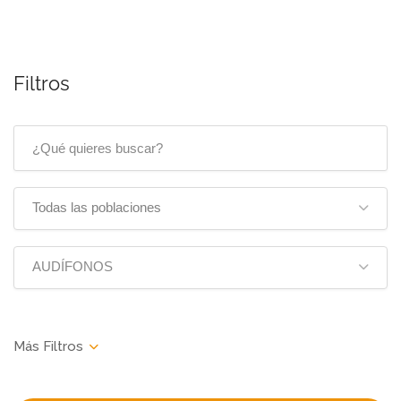
Filtros
Todas las poblaciones
AUDÍFONOS
Buscar