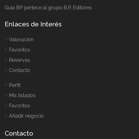
Enlaces de Interés
Valoración
Favoritos
Reservas
Contacto
Perfil
Mis listados
Favoritos
Añadir negocio
Contacto
Tres Cantos