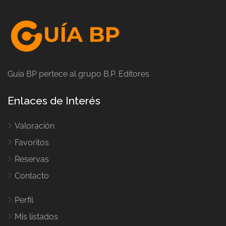
Guia BP pertece al grupo B.P. Editores
Enlaces de Interés
Valoración
Favoritos
Reservas
Contacto
Perfil
Mis listados