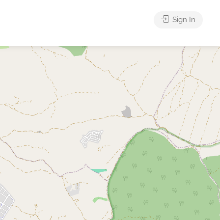
Sign In