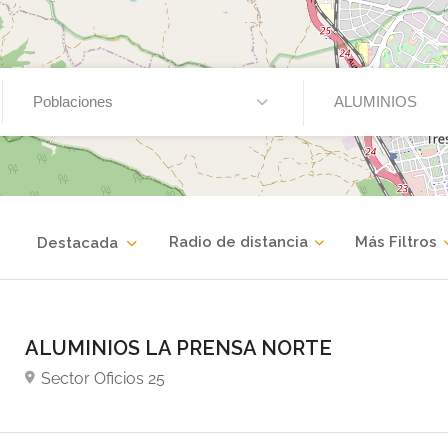
Poblaciones
ALUMINIOS
Radio de distancia
Más Filtros
Destacada
ALUMINIOS LA PRENSA NORTE
Sector Oficios 25