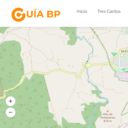
Inicio
Tres Cantos