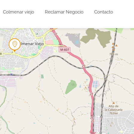
Colmenar viejo
Reclamar Negocio
Contacto