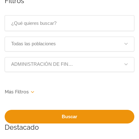
Filtros
Todas las poblaciones
ADMINISTRACIÓN DE FINCAS
Buscar
Destacado