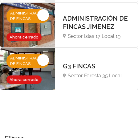
ADMINISTRACIÓN
ADMINISTRACIÓN DE
DE FINCAS
FINCAS JIMENEZ
Sector Islas 17 Local 19
Ahora cerrado
ADMINISTRACIÓN
DE FINCAS
G3 FINCAS
Sector Foresta 35 Local
Ahora cerrado