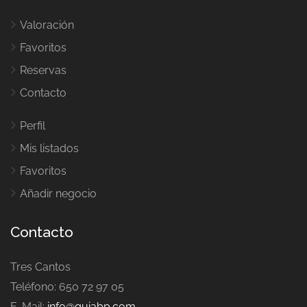
Valoración
Favoritos
Reservas
Contacto
Perfil
Mis listados
Favoritos
Añadir negocio
Contacto
Tres Cantos
Teléfono: 650 72 97 05
E-Mail:
info@guiabp.com