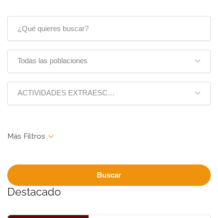
Todas las poblaciones
ACTIVIDADES EXTRAESCOLARES Y CAMPAMENTOS
Buscar
Destacado