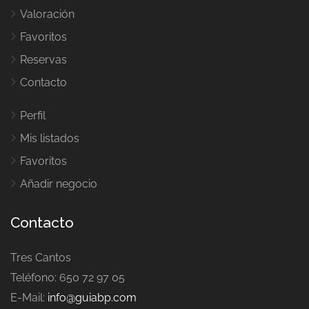
Valoración
Favoritos
Reservas
Contacto
Perfil
Mis listados
Favoritos
Añadir negocio
Contacto
Tres Cantos
Teléfono: 650 72 97 05
E-Mail:
info@guiabp.com