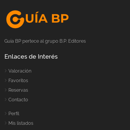
Guia BP pertece al grupo B.P. Editores
Enlaces de Interés
Valoración
Favoritos
Reservas
Contacto
Perfil
Mis listados