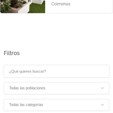
Colmenas
Filtros
Todas las poblaciones
Todas las categorías