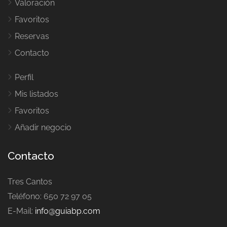
Valoración
Favoritos
Reservas
Contacto
Perfil
Mis listados
Favoritos
Añadir negocio
Contacto
Tres Cantos
Teléfono: 650 72 97 05
E-Mail:
info@guiabp.com