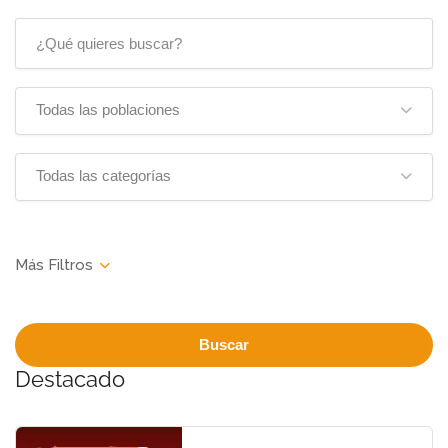
Todas las poblaciones
Todas las categorías
Buscar
Destacado